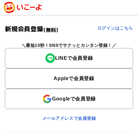
新規会員登録
ログインはこちら
(無料)
最短10秒！SNSでサクッとカンタン登録！
LINEで会員登録
Appleで会員登録
Googleで会員登録
メールアドレスで会員登録