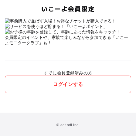
いこーよ会員限定
会員限定のイベントや、家族で楽しみながら参加できる「いこー
よモニタークラブ」も！
すでに会員登録済みの方
ログインする
© actindi Inc.