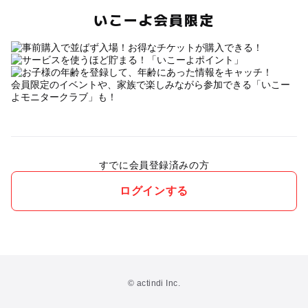
いこーよ会員限定
会員限定のイベントや、家族で楽しみながら参加できる「いこー
よモニタークラブ」も！
すでに会員登録済みの方
ログインする
© actindi Inc.