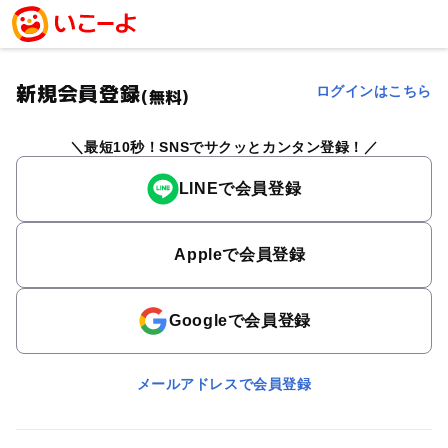
新規会員登録
ログインはこちら
(無料)
最短10秒！SNSでサクッとカンタン登録！
LINEで会員登録
Appleで会員登録
Googleで会員登録
メールアドレスで会員登録