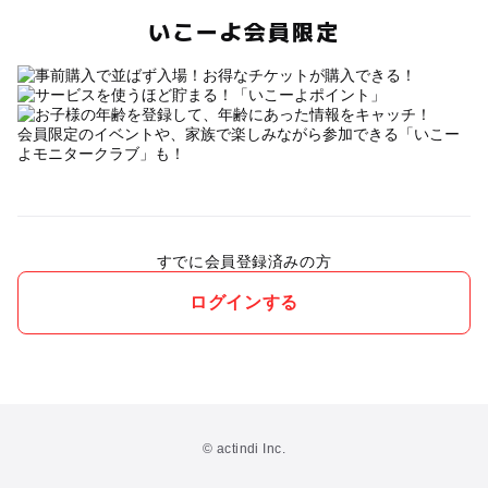
いこーよ会員限定
会員限定のイベントや、家族で楽しみながら参加できる「いこー
よモニタークラブ」も！
すでに会員登録済みの方
ログインする
© actindi Inc.