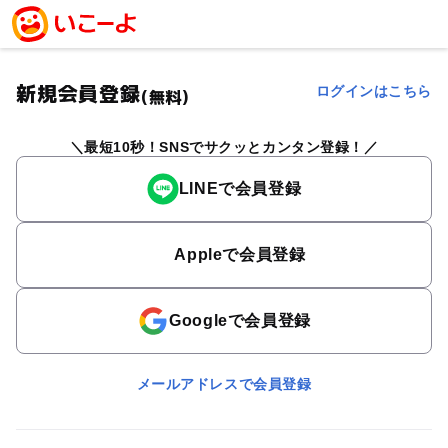
新規会員登録
ログインはこちら
(無料)
最短10秒！SNSでサクッとカンタン登録！
LINEで会員登録
Appleで会員登録
Googleで会員登録
メールアドレスで会員登録