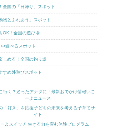
！全国の「日帰り」スポット
動物とふれあう」スポット
もOK！全国の遊び場
日中遊べるスポット
楽しめる！全国の釣り堀
すすめ外遊びスポット