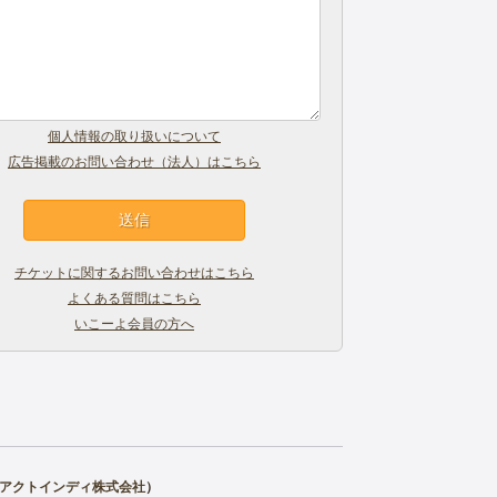
個人情報の取り扱いについて
広告掲載のお問い合わせ（法人）はこちら
チケットに関するお問い合わせはこちら
よくある質問はこちら
いこーよ会員の方へ
アクトインディ株式会社
）