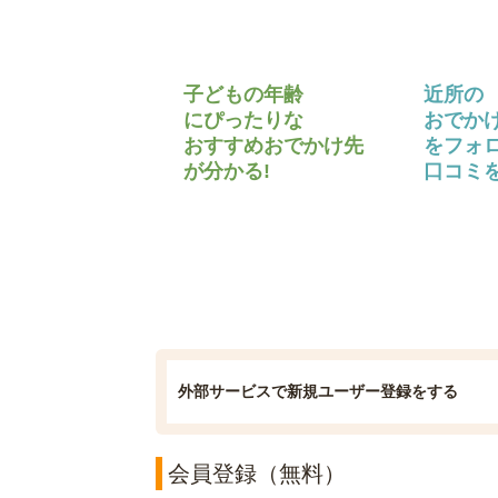
子どもの年齢
近所の
にぴったりな
おでか
おすすめおでかけ先
をフォ
が分かる!
口コミを
外部サービスで新規ユーザー登録をする
会員登録（無料）