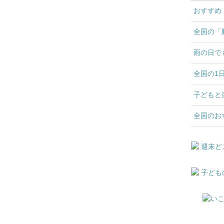
おすすめ
全国の「
雨の日で
全国の1
子どもと
全国のお