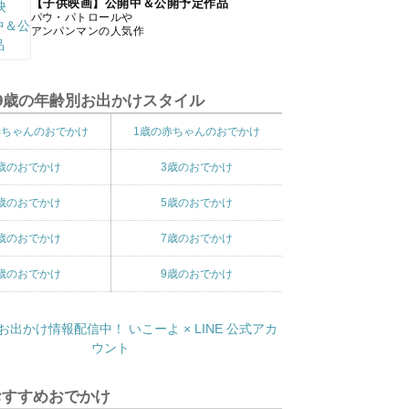
【子供映画】公開中＆公開予定作品
パウ・パトロールや
アンパンマンの人気作
9歳の年齢別お出かけスタイル
赤ちゃんのおでかけ
1歳の赤ちゃんのおでかけ
歳のおでかけ
3歳のおでかけ
歳のおでかけ
5歳のおでかけ
歳のおでかけ
7歳のおでかけ
歳のおでかけ
9歳のおでかけ
おすすめおでかけ