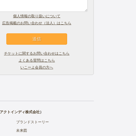
個人情報の取り扱いについて
広告掲載のお問い合わせ（法人）はこちら
チケットに関するお問い合わせはこちら
よくある質問はこちら
いこーよ会員の方へ
アクトインディ株式会社
）
ブランドストーリー
未来図