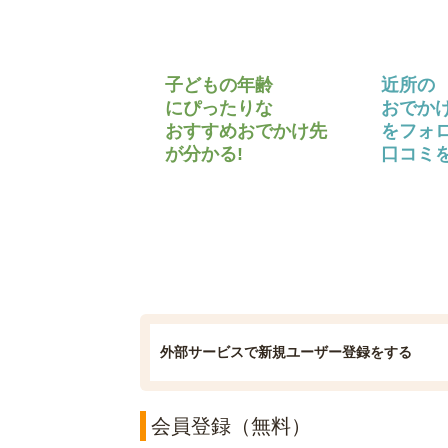
子どもの年齢
近所の
にぴったりな
おでか
おすすめおでかけ先
をフォ
が分かる!
口コミを
外部サービスで新規ユーザー登録をする
会員登録（無料）