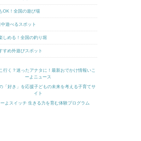
もOK！全国の遊び場
日中遊べるスポット
楽しめる！全国の釣り堀
すすめ外遊びスポット