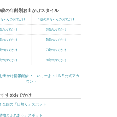
9歳の年齢別お出かけスタイル
赤ちゃんのおでかけ
1歳の赤ちゃんのおでかけ
歳のおでかけ
3歳のおでかけ
歳のおでかけ
5歳のおでかけ
歳のおでかけ
7歳のおでかけ
歳のおでかけ
9歳のおでかけ
おすすめおでかけ
！全国の「日帰り」スポット
動物とふれあう」スポット