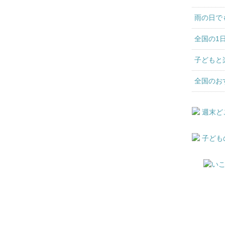
雨の日で
全国の1
子どもと
全国のお