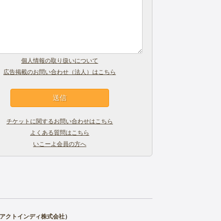
個人情報の取り扱いについて
広告掲載のお問い合わせ（法人）はこちら
チケットに関するお問い合わせはこちら
よくある質問はこちら
いこーよ会員の方へ
アクトインディ株式会社
）