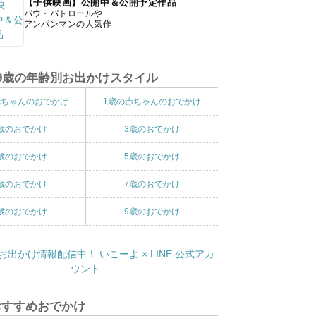
【子供映画】公開中＆公開予定作品
パウ・パトロールや
アンパンマンの人気作
9歳の年齢別お出かけスタイル
赤ちゃんのおでかけ
1歳の赤ちゃんのおでかけ
歳のおでかけ
3歳のおでかけ
歳のおでかけ
5歳のおでかけ
歳のおでかけ
7歳のおでかけ
歳のおでかけ
9歳のおでかけ
おすすめおでかけ