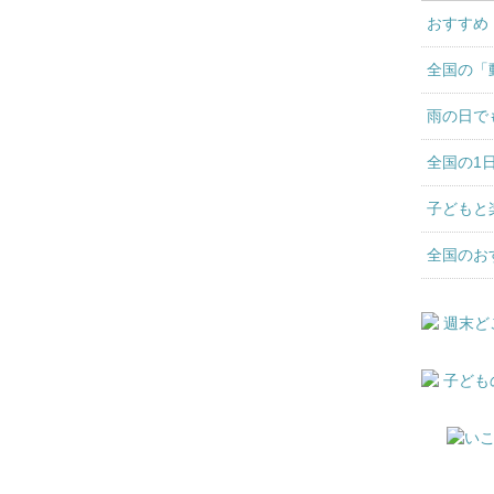
おすすめ
全国の「
雨の日で
全国の1
子どもと
全国のお