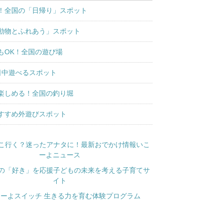
！全国の「日帰り」スポット
動物とふれあう」スポット
もOK！全国の遊び場
日中遊べるスポット
楽しめる！全国の釣り堀
すすめ外遊びスポット