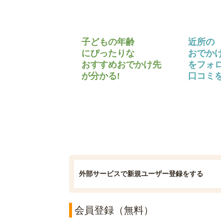
子どもの年齢
近所の
にぴったりな
おでか
おすすめおでかけ先
をフォ
が分かる!
口コミを
外部サービスで新規ユーザー登録をする
会員登録（無料）