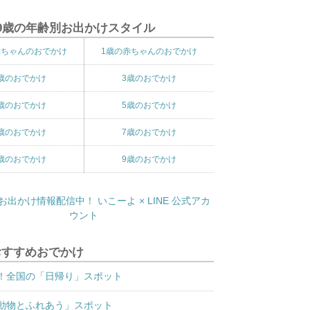
9歳の年齢別お出かけスタイル
赤ちゃんのおでかけ
1歳の赤ちゃんのおでかけ
歳のおでかけ
3歳のおでかけ
歳のおでかけ
5歳のおでかけ
歳のおでかけ
7歳のおでかけ
歳のおでかけ
9歳のおでかけ
おすすめおでかけ
！全国の「日帰り」スポット
動物とふれあう」スポット