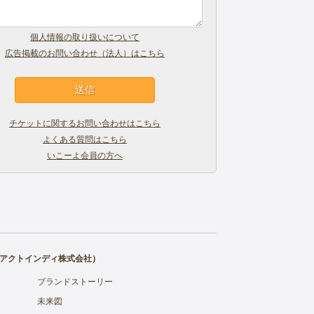
個人情報の取り扱いについて
広告掲載のお問い合わせ（法人）はこちら
チケットに関するお問い合わせはこちら
よくある質問はこちら
いこーよ会員の方へ
アクトインディ株式会社
）
ブランドストーリー
未来図