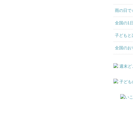
雨の日で
全国の1
子どもと
全国のお