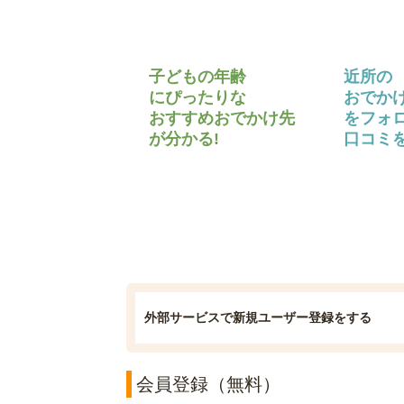
子どもの年齢
近所の
にぴったりな
おでか
おすすめおでかけ先
をフォ
が分かる!
口コミを
外部サービスで新規ユーザー登録をする
会員登録（無料）