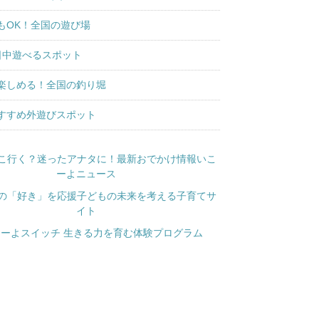
もOK！全国の遊び場
日中遊べるスポット
楽しめる！全国の釣り堀
すすめ外遊びスポット