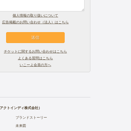
個人情報の取り扱いについて
広告掲載のお問い合わせ（法人）はこちら
チケットに関するお問い合わせはこちら
よくある質問はこちら
いこーよ会員の方へ
アクトインディ株式会社
）
ブランドストーリー
未来図