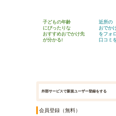
子どもの年齢
近所の
にぴったりな
おでか
おすすめおでかけ先
をフォ
が分かる!
口コミを
外部サービスで新規ユーザー登録をする
会員登録（無料）