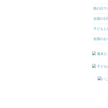
雨の日で
全国の1
子どもと
全国のお