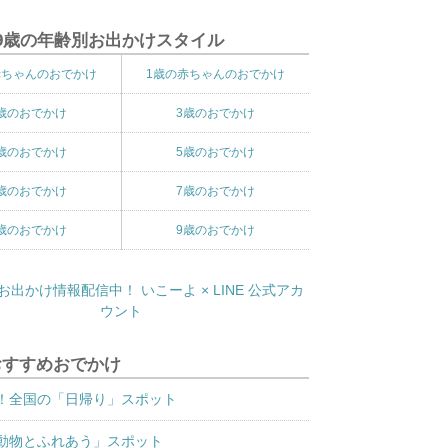
9歳の年齢別お出かけスタイル
赤ちゃんのおでかけ
1歳の赤ちゃんのおでかけ
歳のおでかけ
3歳のおでかけ
歳のおでかけ
5歳のおでかけ
歳のおでかけ
7歳のおでかけ
歳のおでかけ
9歳のおでかけ
おすすめおでかけ
！全国の「日帰り」スポット
動物とふれあう」スポット