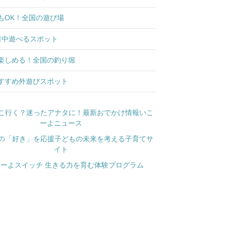
もOK！全国の遊び場
日中遊べるスポット
楽しめる！全国の釣り堀
すすめ外遊びスポット