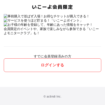
いこーよ会員限定
会員限定のイベントや、家族で楽しみながら参加できる「いこー
よモニタークラブ」も！
すでに会員登録済みの方
ログインする
© actindi Inc.