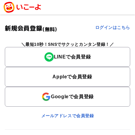
新規会員登録
ログインはこちら
(無料)
最短10秒！SNSでサクッとカンタン登録！
LINEで会員登録
Appleで会員登録
Googleで会員登録
メールアドレスで会員登録