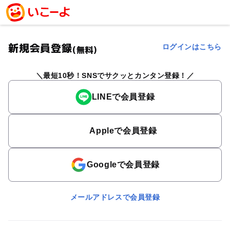
新規会員登録
ログインはこちら
(無料)
最短10秒！SNSでサクッとカンタン登録！
LINEで会員登録
Appleで会員登録
Googleで会員登録
メールアドレスで会員登録