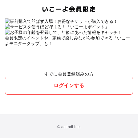
いこーよ会員限定
会員限定のイベントや、家族で楽しみながら参加できる「いこー
よモニタークラブ」も！
すでに会員登録済みの方
ログインする
© actindi Inc.