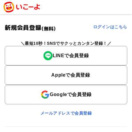
新規会員登録
ログインはこちら
(無料)
最短10秒！SNSでサクッとカンタン登録！
LINEで会員登録
Appleで会員登録
Googleで会員登録
メールアドレスで会員登録