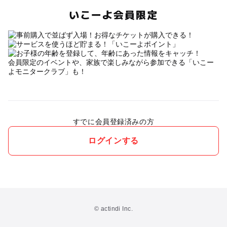
いこーよ会員限定
会員限定のイベントや、家族で楽しみながら参加できる「いこー
よモニタークラブ」も！
すでに会員登録済みの方
ログインする
© actindi Inc.