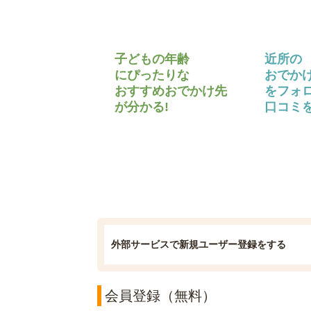
子どもの年齢
近所の
にぴったりな
おでか
おすすめおでかけ先
をフォ
が分かる!
口コミを
外部サービスで新規ユーザー登録をする
会員登録（無料）