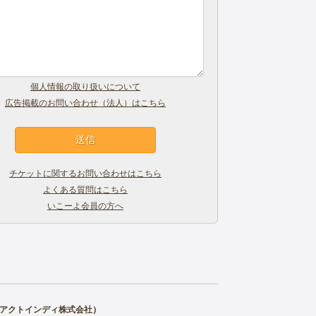
個人情報の取り扱いについて
広告掲載のお問い合わせ（法人）はこちら
チケットに関するお問い合わせはこちら
よくある質問はこちら
いこーよ会員の方へ
アクトインディ株式会社
）