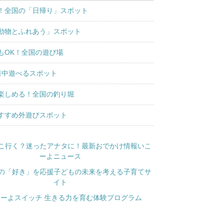
！全国の「日帰り」スポット
動物とふれあう」スポット
もOK！全国の遊び場
日中遊べるスポット
楽しめる！全国の釣り堀
すすめ外遊びスポット