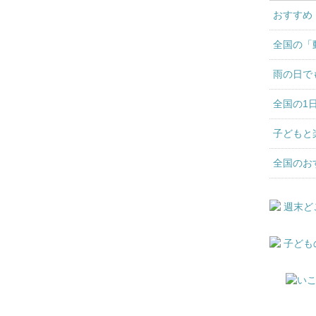
おすすめ
全国の「
雨の日で
全国の1
子どもと
全国のお