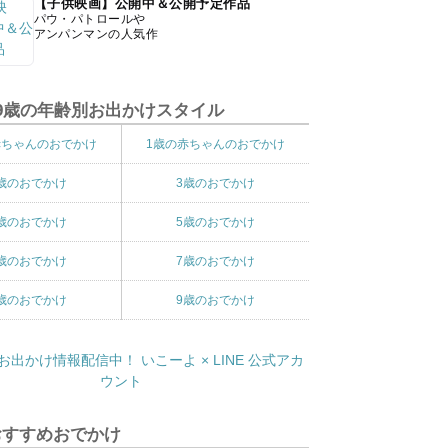
【子供映画】公開中＆公開予定作品
パウ・パトロールや
アンパンマンの人気作
9歳の年齢別お出かけスタイル
赤ちゃんのおでかけ
1歳の赤ちゃんのおでかけ
歳のおでかけ
3歳のおでかけ
歳のおでかけ
5歳のおでかけ
歳のおでかけ
7歳のおでかけ
歳のおでかけ
9歳のおでかけ
おすすめおでかけ