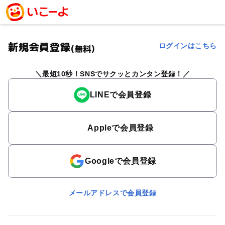
新規会員登録
ログインはこちら
(無料)
最短10秒！SNSでサクッとカンタン登録！
LINEで会員登録
Appleで会員登録
Googleで会員登録
メールアドレスで会員登録