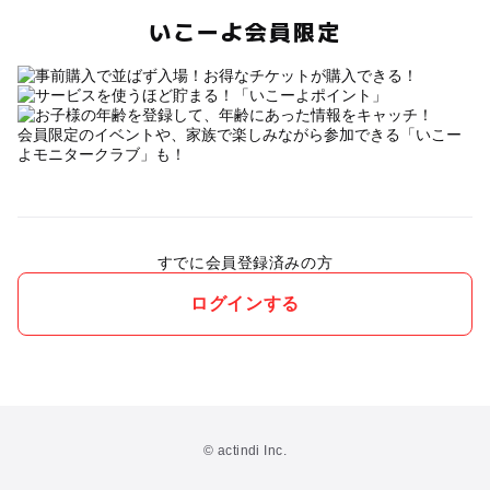
いこーよ会員限定
会員限定のイベントや、家族で楽しみながら参加できる「いこー
よモニタークラブ」も！
すでに会員登録済みの方
ログインする
© actindi Inc.