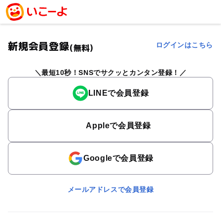
新規会員登録
ログインはこちら
(無料)
最短10秒！SNSでサクッとカンタン登録！
LINEで会員登録
Appleで会員登録
Googleで会員登録
メールアドレスで会員登録