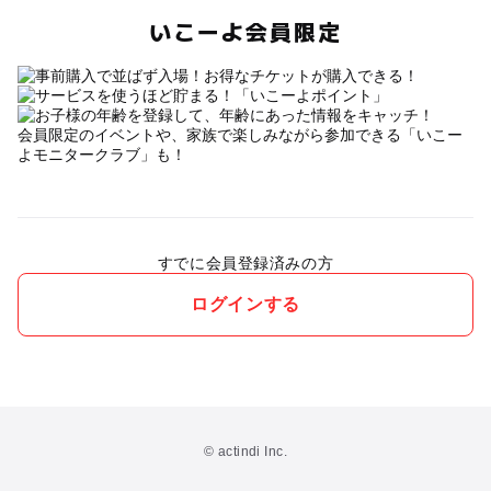
いこーよ会員限定
会員限定のイベントや、家族で楽しみながら参加できる「いこー
よモニタークラブ」も！
すでに会員登録済みの方
ログインする
© actindi Inc.