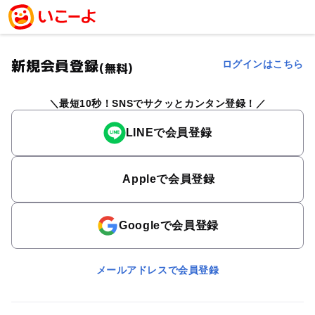
新規会員登録
ログインはこちら
(無料)
最短10秒！SNSでサクッとカンタン登録！
LINEで会員登録
Appleで会員登録
Googleで会員登録
メールアドレスで会員登録