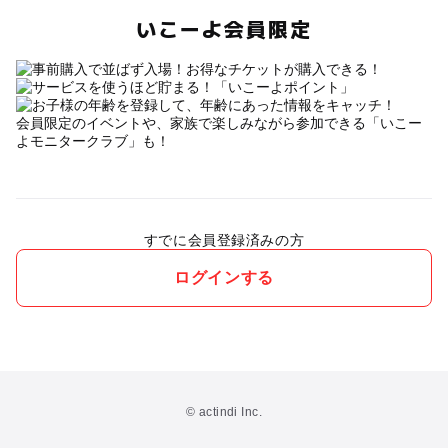
いこーよ会員限定
会員限定のイベントや、家族で楽しみながら参加できる「いこー
よモニタークラブ」も！
すでに会員登録済みの方
ログインする
© actindi Inc.