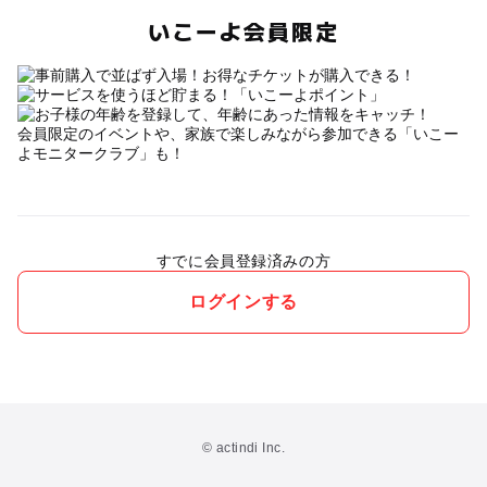
いこーよ会員限定
会員限定のイベントや、家族で楽しみながら参加できる「いこー
よモニタークラブ」も！
すでに会員登録済みの方
ログインする
© actindi Inc.