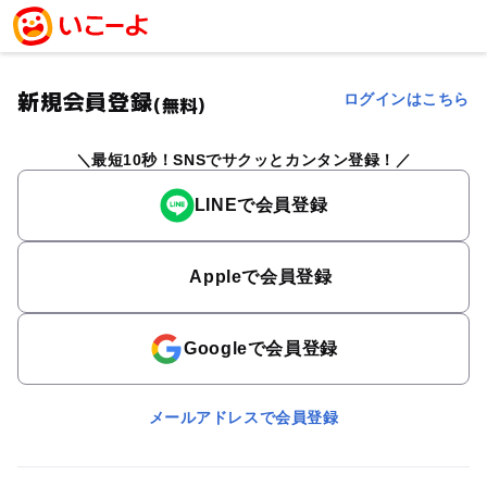
新規会員登録
ログインはこちら
(無料)
最短10秒！SNSでサクッとカンタン登録！
LINEで会員登録
Appleで会員登録
Googleで会員登録
メールアドレスで会員登録