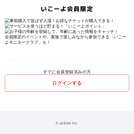
いこーよ会員限定
会員限定のイベントや、家族で楽しみながら参加できる「いこー
よモニタークラブ」も！
すでに会員登録済みの方
ログインする
© actindi Inc.