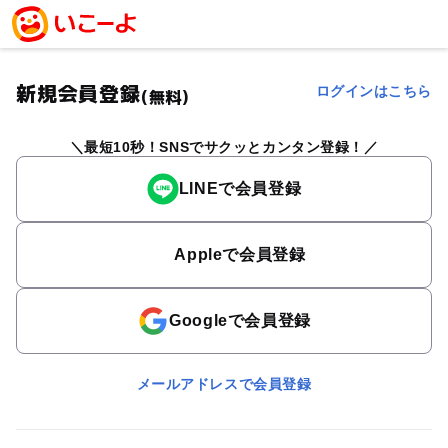
新規会員登録
ログインはこちら
(無料)
最短10秒！SNSでサクッとカンタン登録！
LINEで会員登録
Appleで会員登録
Googleで会員登録
メールアドレスで会員登録