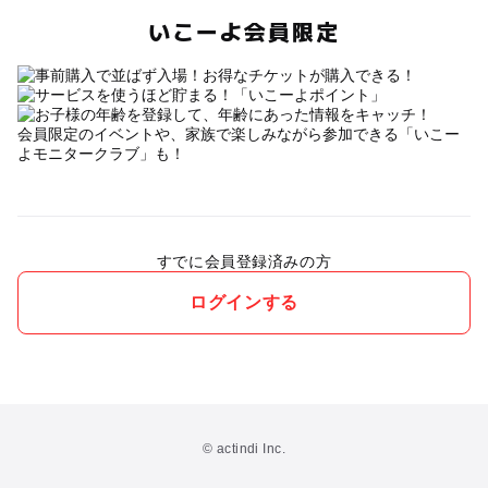
いこーよ会員限定
会員限定のイベントや、家族で楽しみながら参加できる「いこー
よモニタークラブ」も！
すでに会員登録済みの方
ログインする
© actindi Inc.