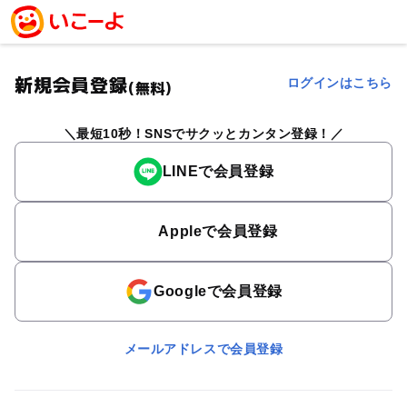
新規会員登録
ログインはこちら
(無料)
最短10秒！SNSでサクッとカンタン登録！
LINEで会員登録
Appleで会員登録
Googleで会員登録
メールアドレスで会員登録