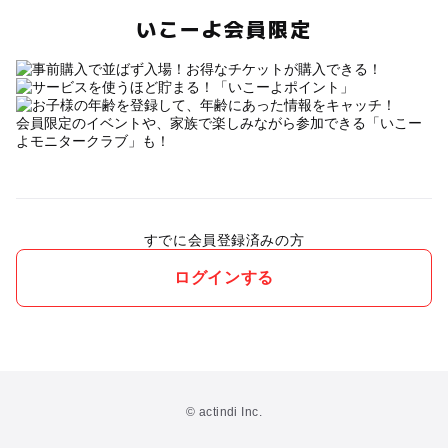
いこーよ会員限定
会員限定のイベントや、家族で楽しみながら参加できる「いこー
よモニタークラブ」も！
すでに会員登録済みの方
ログインする
© actindi Inc.