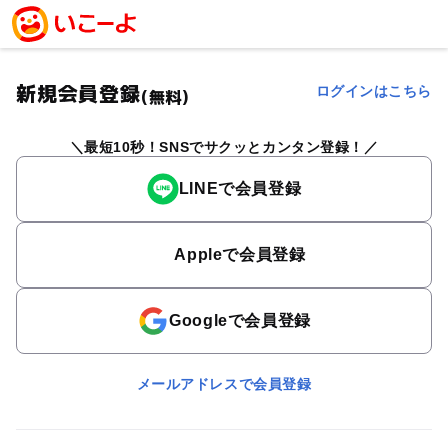
新規会員登録
ログインはこちら
(無料)
最短10秒！SNSでサクッとカンタン登録！
LINEで会員登録
Appleで会員登録
Googleで会員登録
メールアドレスで会員登録