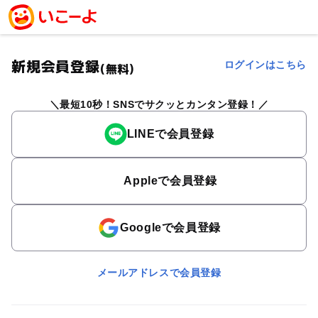
新規会員登録
ログインはこちら
(無料)
最短10秒！SNSでサクッとカンタン登録！
LINEで会員登録
Appleで会員登録
Googleで会員登録
メールアドレスで会員登録