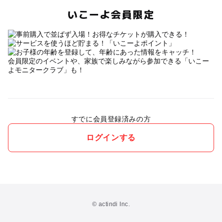
いこーよ会員限定
会員限定のイベントや、家族で楽しみながら参加できる「いこー
よモニタークラブ」も！
すでに会員登録済みの方
ログインする
© actindi Inc.