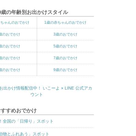
9歳の年齢別お出かけスタイル
赤ちゃんのおでかけ
1歳の赤ちゃんのおでかけ
歳のおでかけ
3歳のおでかけ
歳のおでかけ
5歳のおでかけ
歳のおでかけ
7歳のおでかけ
歳のおでかけ
9歳のおでかけ
おすすめおでかけ
！全国の「日帰り」スポット
動物とふれあう」スポット