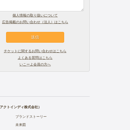
個人情報の取り扱いについて
広告掲載のお問い合わせ（法人）はこちら
チケットに関するお問い合わせはこちら
よくある質問はこちら
いこーよ会員の方へ
アクトインディ株式会社
）
ブランドストーリー
未来図