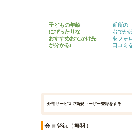
子どもの年齢
近所の
にぴったりな
おでか
おすすめおでかけ先
をフォ
が分かる!
口コミを
外部サービスで新規ユーザー登録をする
会員登録（無料）