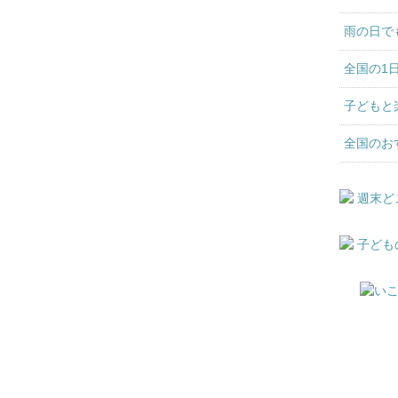
雨の日で
全国の1
子どもと
全国のお