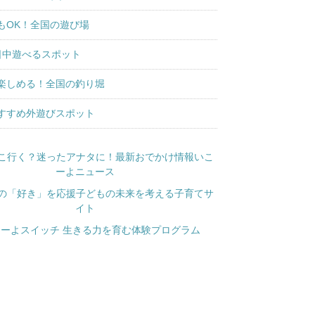
もOK！全国の遊び場
日中遊べるスポット
楽しめる！全国の釣り堀
すすめ外遊びスポット