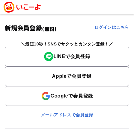
新規会員登録
ログインはこちら
(無料)
最短10秒！SNSでサクッとカンタン登録！
LINEで会員登録
Appleで会員登録
Googleで会員登録
メールアドレスで会員登録