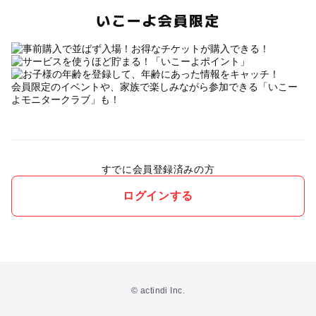
いこーよ会員限定
会員限定のイベントや、家族で楽しみながら参加できる「いこー
よモニタークラブ」も！
すでに会員登録済みの方
ログインする
© actindi Inc.