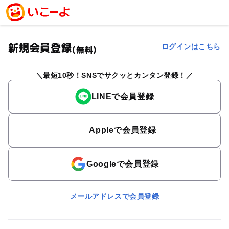
新規会員登録
ログインはこちら
(無料)
最短10秒！SNSでサクッとカンタン登録！
LINEで会員登録
Appleで会員登録
Googleで会員登録
メールアドレスで会員登録