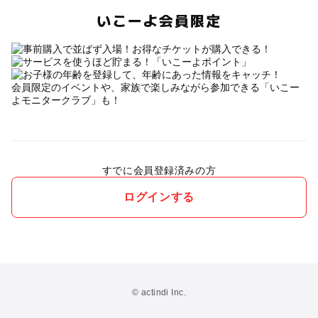
いこーよ会員限定
会員限定のイベントや、家族で楽しみながら参加できる「いこー
よモニタークラブ」も！
すでに会員登録済みの方
ログインする
© actindi Inc.