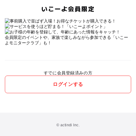
いこーよ会員限定
会員限定のイベントや、家族で楽しみながら参加できる「いこー
よモニタークラブ」も！
すでに会員登録済みの方
ログインする
© actindi Inc.