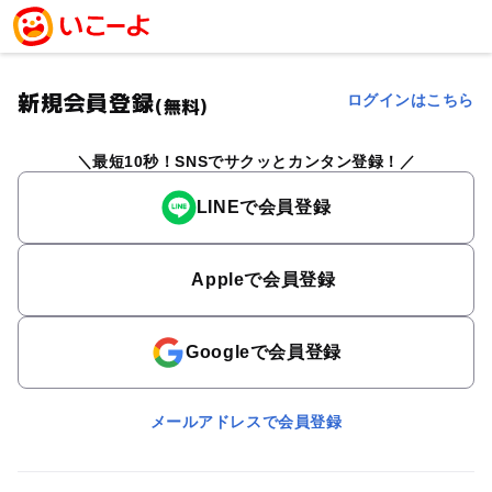
新規会員登録
ログインはこちら
(無料)
最短10秒！SNSでサクッとカンタン登録！
LINEで会員登録
Appleで会員登録
Googleで会員登録
メールアドレスで会員登録