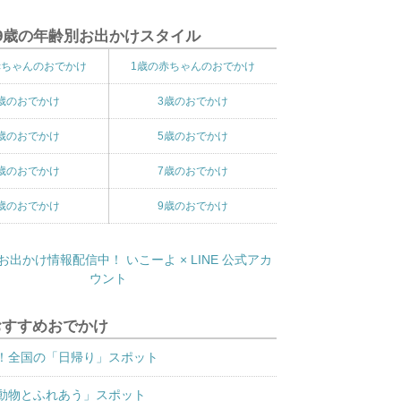
9歳の年齢別お出かけスタイル
赤ちゃんのおでかけ
1歳の赤ちゃんのおでかけ
歳のおでかけ
3歳のおでかけ
歳のおでかけ
5歳のおでかけ
歳のおでかけ
7歳のおでかけ
歳のおでかけ
9歳のおでかけ
おすすめおでかけ
！全国の「日帰り」スポット
動物とふれあう」スポット