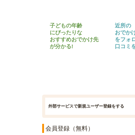
子どもの年齢
近所の
にぴったりな
おでか
おすすめおでかけ先
をフォ
が分かる!
口コミを
外部サービスで新規ユーザー登録をする
会員登録（無料）