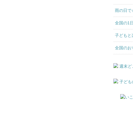
雨の日で
全国の1
子どもと
全国のお