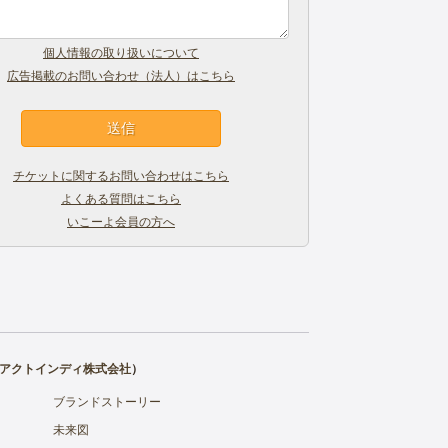
個人情報の取り扱いについて
広告掲載のお問い合わせ（法人）はこちら
チケットに関するお問い合わせはこちら
よくある質問はこちら
いこーよ会員の方へ
アクトインディ株式会社
）
ブランドストーリー
未来図