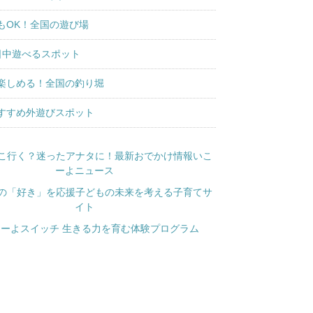
もOK！全国の遊び場
日中遊べるスポット
楽しめる！全国の釣り堀
すすめ外遊びスポット