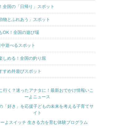
！全国の「日帰り」スポット
動物とふれあう」スポット
もOK！全国の遊び場
日中遊べるスポット
楽しめる！全国の釣り堀
すすめ外遊びスポット