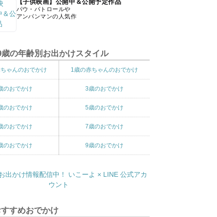
【子供映画】公開中＆公開予定作品
パウ・パトロールや
アンパンマンの人気作
9歳の年齢別お出かけスタイル
赤ちゃんのおでかけ
1歳の赤ちゃんのおでかけ
歳のおでかけ
3歳のおでかけ
歳のおでかけ
5歳のおでかけ
歳のおでかけ
7歳のおでかけ
歳のおでかけ
9歳のおでかけ
おすすめおでかけ