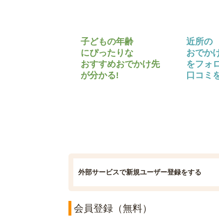
子どもの年齢
近所の
にぴったりな
おでか
おすすめおでかけ先
をフォ
が分かる!
口コミを
外部サービスで新規ユーザー登録をする
会員登録（無料）