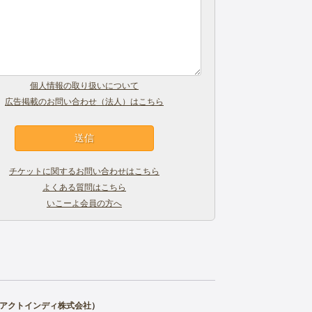
個人情報の取り扱いについて
広告掲載のお問い合わせ（法人）はこちら
チケットに関するお問い合わせはこちら
よくある質問はこちら
いこーよ会員の方へ
アクトインディ株式会社
）