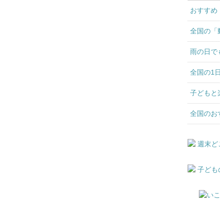
おすすめ
全国の「
雨の日で
全国の1
子どもと
全国のお