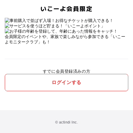
いこーよ会員限定
会員限定のイベントや、家族で楽しみながら参加できる「いこー
よモニタークラブ」も！
すでに会員登録済みの方
ログインする
© actindi Inc.