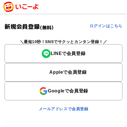
新規会員登録
ログインはこちら
(無料)
最短10秒！SNSでサクッとカンタン登録！
LINEで会員登録
Appleで会員登録
Googleで会員登録
メールアドレスで会員登録