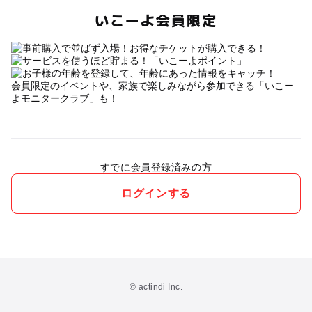
いこーよ会員限定
会員限定のイベントや、家族で楽しみながら参加できる「いこー
よモニタークラブ」も！
すでに会員登録済みの方
ログインする
© actindi Inc.