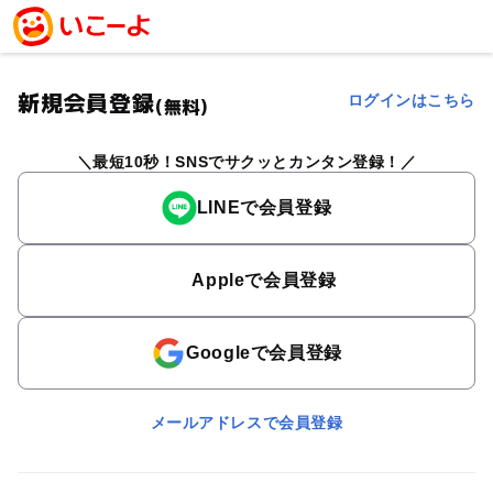
新規会員登録
ログインはこちら
(無料)
最短10秒！SNSでサクッとカンタン登録！
LINEで会員登録
Appleで会員登録
Googleで会員登録
メールアドレスで会員登録