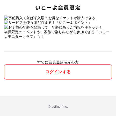
いこーよ会員限定
会員限定のイベントや、家族で楽しみながら参加できる「いこー
よモニタークラブ」も！
すでに会員登録済みの方
ログインする
© actindi Inc.