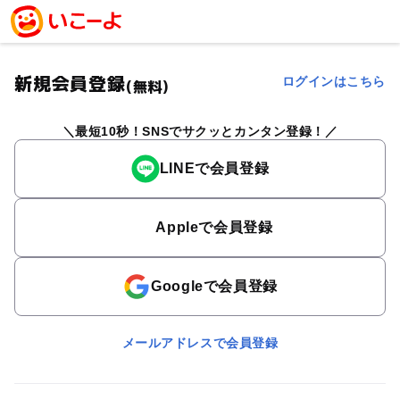
新規会員登録
ログインはこちら
(無料)
最短10秒！SNSでサクッとカンタン登録！
LINEで会員登録
Appleで会員登録
Googleで会員登録
メールアドレスで会員登録