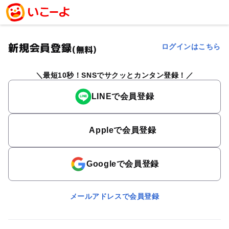
新規会員登録
ログインはこちら
(無料)
最短10秒！SNSでサクッとカンタン登録！
LINEで会員登録
Appleで会員登録
Googleで会員登録
メールアドレスで会員登録