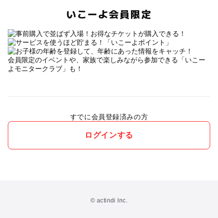
いこーよ会員限定
会員限定のイベントや、家族で楽しみながら参加できる「いこー
よモニタークラブ」も！
すでに会員登録済みの方
ログインする
© actindi Inc.