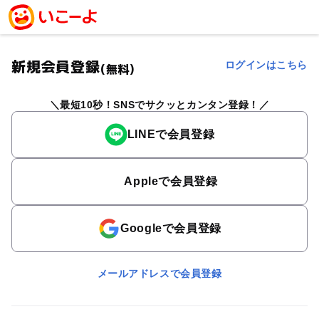
新規会員登録
ログインはこちら
(無料)
最短10秒！SNSでサクッとカンタン登録！
LINEで会員登録
Appleで会員登録
Googleで会員登録
メールアドレスで会員登録