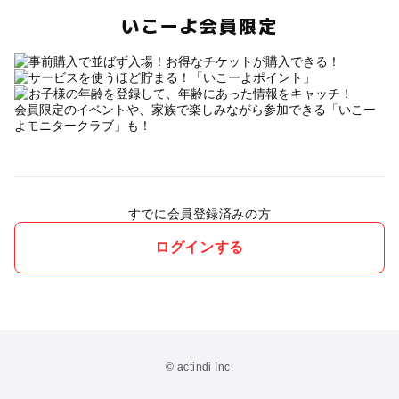
いこーよ会員限定
会員限定のイベントや、家族で楽しみながら参加できる「いこー
よモニタークラブ」も！
すでに会員登録済みの方
ログインする
© actindi Inc.