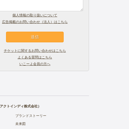
個人情報の取り扱いについて
広告掲載のお問い合わせ（法人）はこちら
チケットに関するお問い合わせはこちら
よくある質問はこちら
いこーよ会員の方へ
アクトインディ株式会社
）
ブランドストーリー
未来図