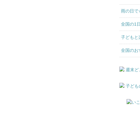
雨の日で
全国の1
子どもと
全国のお