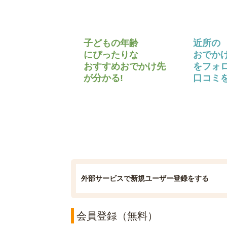
子どもの年齢
近所の
にぴったりな
おでか
おすすめおでかけ先
をフォ
が分かる!
口コミを
外部サービスで新規ユーザー登録をする
会員登録（無料）