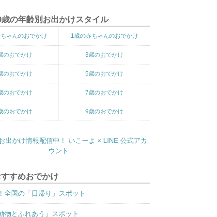
9歳の年齢別お出かけスタイル
赤ちゃんのおでかけ
1歳の赤ちゃんのおでかけ
歳のおでかけ
3歳のおでかけ
歳のおでかけ
5歳のおでかけ
歳のおでかけ
7歳のおでかけ
歳のおでかけ
9歳のおでかけ
おすすめおでかけ
！全国の「日帰り」スポット
動物とふれあう」スポット