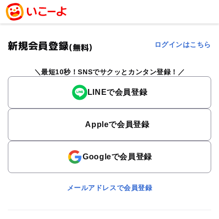
新規会員登録
ログインはこちら
(無料)
最短10秒！SNSでサクッとカンタン登録！
LINEで会員登録
Appleで会員登録
Googleで会員登録
メールアドレスで会員登録