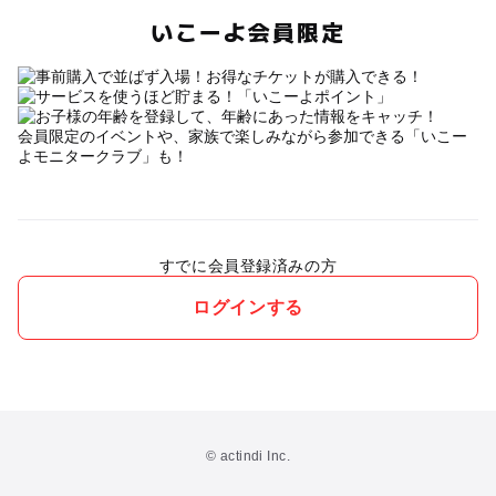
いこーよ会員限定
会員限定のイベントや、家族で楽しみながら参加できる「いこー
よモニタークラブ」も！
すでに会員登録済みの方
ログインする
© actindi Inc.