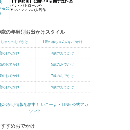
【子供映画】公開中＆公開予定作品
パウ・パトロールや
アンパンマンの人気作
9歳の年齢別お出かけスタイル
赤ちゃんのおでかけ
1歳の赤ちゃんのおでかけ
歳のおでかけ
3歳のおでかけ
歳のおでかけ
5歳のおでかけ
歳のおでかけ
7歳のおでかけ
歳のおでかけ
9歳のおでかけ
おすすめおでかけ