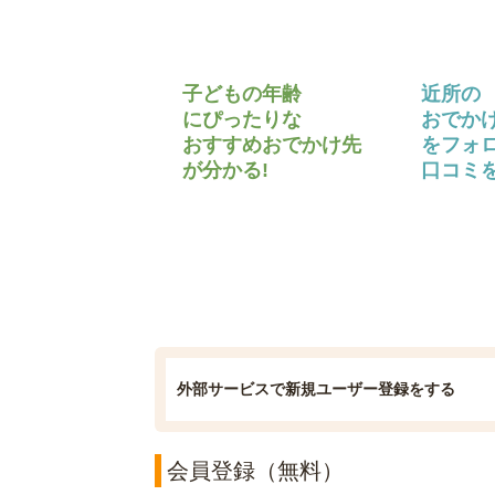
子どもの年齢
近所の
にぴったりな
おでか
おすすめおでかけ先
をフォ
が分かる!
口コミを
外部サービスで新規ユーザー登録をする
会員登録（無料）