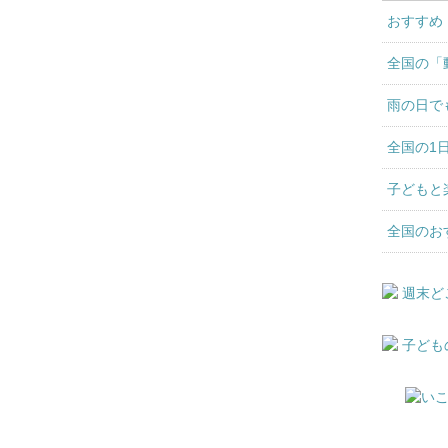
おすすめ
全国の「
雨の日で
全国の1
子どもと
全国のお