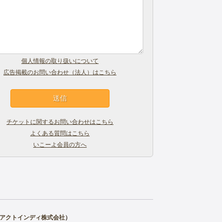
個人情報の取り扱いについて
広告掲載のお問い合わせ（法人）はこちら
チケットに関するお問い合わせはこちら
よくある質問はこちら
いこーよ会員の方へ
アクトインディ株式会社
）