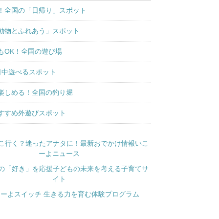
！全国の「日帰り」スポット
動物とふれあう」スポット
もOK！全国の遊び場
日中遊べるスポット
楽しめる！全国の釣り堀
すすめ外遊びスポット