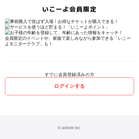
いこーよ会員限定
会員限定のイベントや、家族で楽しみながら参加できる「いこー
よモニタークラブ」も！
すでに会員登録済みの方
ログインする
© actindi Inc.