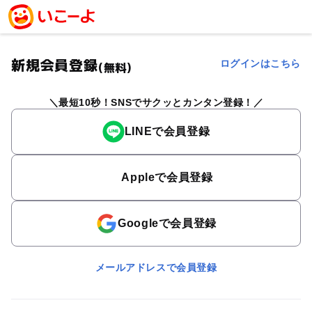
新規会員登録
ログインはこちら
(無料)
最短10秒！SNSでサクッとカンタン登録！
LINEで会員登録
Appleで会員登録
Googleで会員登録
メールアドレスで会員登録