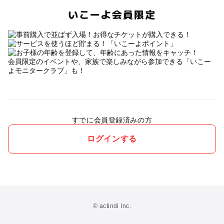
いこーよ会員限定
会員限定のイベントや、家族で楽しみながら参加できる「いこー
よモニタークラブ」も！
すでに会員登録済みの方
ログインする
© actindi Inc.