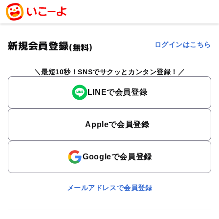
新規会員登録
ログインはこちら
(無料)
最短10秒！SNSでサクッとカンタン登録！
LINEで会員登録
Appleで会員登録
Googleで会員登録
メールアドレスで会員登録