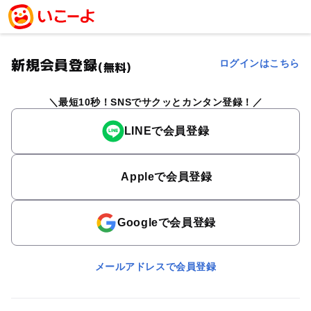
新規会員登録
ログインはこちら
(無料)
最短10秒！SNSでサクッとカンタン登録！
LINEで会員登録
Appleで会員登録
Googleで会員登録
メールアドレスで会員登録