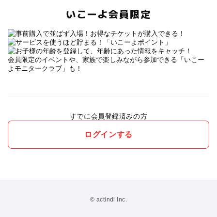
いこーよ会員限定
会員限定のイベントや、家族で楽しみながら参加できる「いこー
よモニタークラブ」も！
すでに会員登録済みの方
ログインする
© actindi Inc.