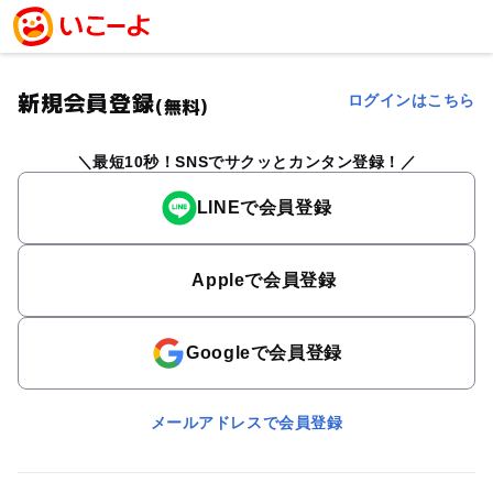
新規会員登録
ログインはこちら
(無料)
最短10秒！SNSでサクッとカンタン登録！
LINEで会員登録
Appleで会員登録
Googleで会員登録
メールアドレスで会員登録