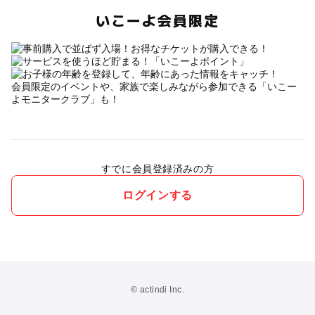
いこーよ会員限定
会員限定のイベントや、家族で楽しみながら参加できる「いこー
よモニタークラブ」も！
すでに会員登録済みの方
ログインする
© actindi Inc.