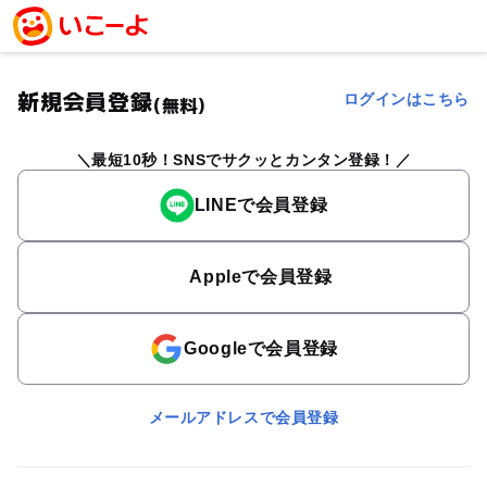
新規会員登録
ログインはこちら
(無料)
最短10秒！SNSでサクッとカンタン登録！
LINEで会員登録
Appleで会員登録
Googleで会員登録
メールアドレスで会員登録