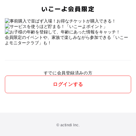
いこーよ会員限定
会員限定のイベントや、家族で楽しみながら参加できる「いこー
よモニタークラブ」も！
すでに会員登録済みの方
ログインする
© actindi Inc.