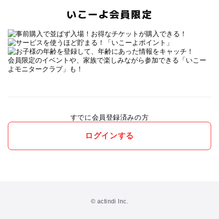
いこーよ会員限定
会員限定のイベントや、家族で楽しみながら参加できる「いこー
よモニタークラブ」も！
すでに会員登録済みの方
ログインする
© actindi Inc.