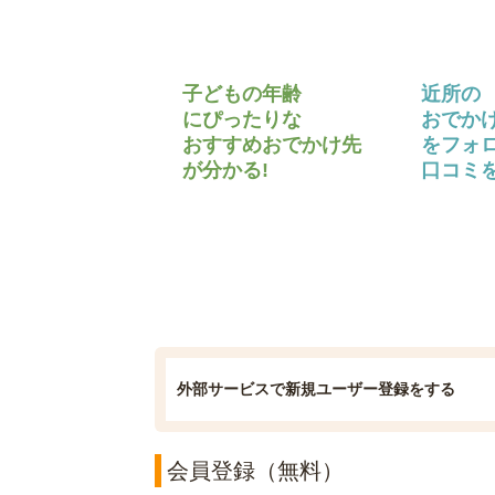
子どもの年齢
近所の
にぴったりな
おでか
おすすめおでかけ先
をフォ
が分かる!
口コミを
外部サービスで新規ユーザー登録をする
会員登録（無料）