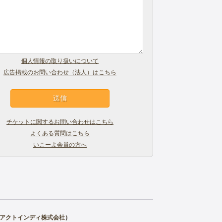
個人情報の取り扱いについて
広告掲載のお問い合わせ（法人）はこちら
チケットに関するお問い合わせはこちら
よくある質問はこちら
いこーよ会員の方へ
アクトインディ株式会社
）