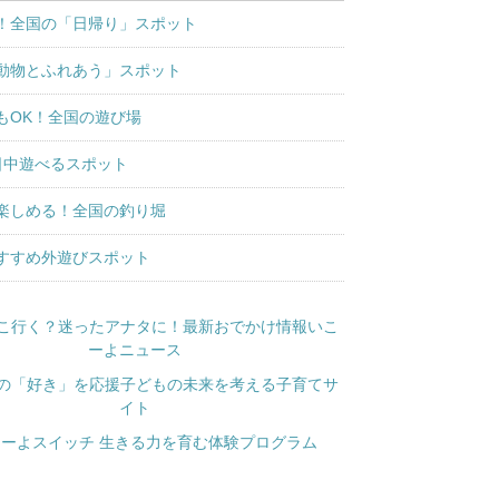
！全国の「日帰り」スポット
動物とふれあう」スポット
もOK！全国の遊び場
日中遊べるスポット
楽しめる！全国の釣り堀
すすめ外遊びスポット