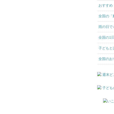
おすすめ
全国の「
雨の日で
全国の1
子どもと
全国のお