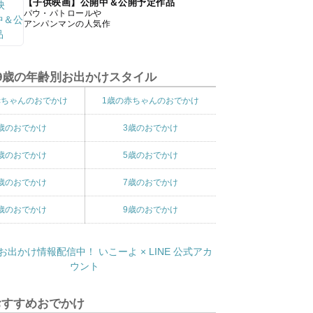
【子供映画】公開中＆公開予定作品
パウ・パトロールや
アンパンマンの人気作
9歳の年齢別お出かけスタイル
赤ちゃんのおでかけ
1歳の赤ちゃんのおでかけ
歳のおでかけ
3歳のおでかけ
歳のおでかけ
5歳のおでかけ
歳のおでかけ
7歳のおでかけ
歳のおでかけ
9歳のおでかけ
おすすめおでかけ