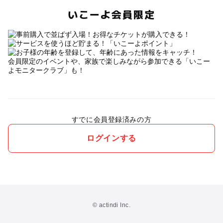
いこーよ会員限定
会員限定のイベントや、家族で楽しみながら参加できる「いこー
よモニタークラブ」も！
すでに会員登録済みの方
ログインする
© actindi Inc.