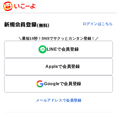
新規会員登録
ログインはこちら
(無料)
最短10秒！SNSでサクッとカンタン登録！
LINEで会員登録
Appleで会員登録
Googleで会員登録
メールアドレスで会員登録