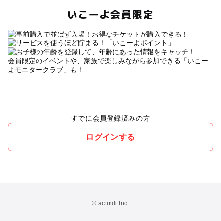
いこーよ会員限定
会員限定のイベントや、家族で楽しみながら参加できる「いこー
よモニタークラブ」も！
すでに会員登録済みの方
ログインする
© actindi Inc.