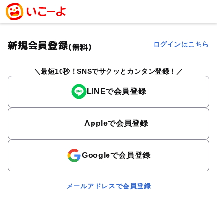
新規会員登録
ログインはこちら
(無料)
最短10秒！SNSでサクッとカンタン登録！
LINEで会員登録
Appleで会員登録
Googleで会員登録
メールアドレスで会員登録