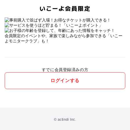
いこーよ会員限定
会員限定のイベントや、家族で楽しみながら参加できる「いこー
よモニタークラブ」も！
すでに会員登録済みの方
ログインする
© actindi Inc.