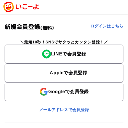
新規会員登録
ログインはこちら
(無料)
最短10秒！SNSでサクッとカンタン登録！
LINEで会員登録
Appleで会員登録
Googleで会員登録
メールアドレスで会員登録