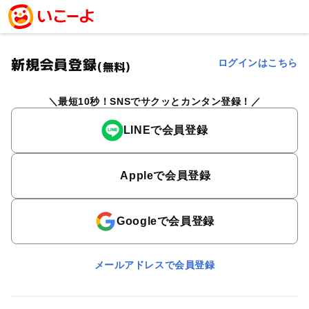
新規会員登録
ログインはこちら
(無料)
最短10秒！SNSでサクッとカンタン登録！
LINEで会員登録
Appleで会員登録
Googleで会員登録
メールアドレスで会員登録