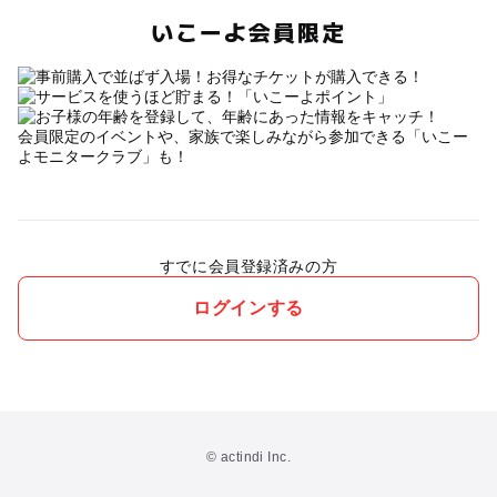
いこーよ会員限定
会員限定のイベントや、家族で楽しみながら参加できる「いこー
よモニタークラブ」も！
すでに会員登録済みの方
ログインする
© actindi Inc.