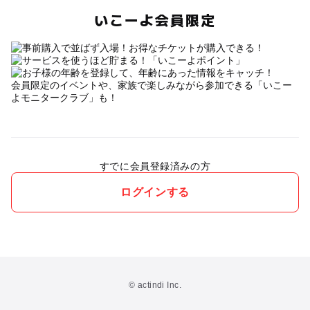
いこーよ会員限定
会員限定のイベントや、家族で楽しみながら参加できる「いこー
よモニタークラブ」も！
すでに会員登録済みの方
ログインする
© actindi Inc.