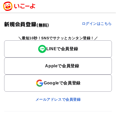
新規会員登録
ログインはこちら
(無料)
最短10秒！SNSでサクッとカンタン登録！
LINEで会員登録
Appleで会員登録
Googleで会員登録
メールアドレスで会員登録