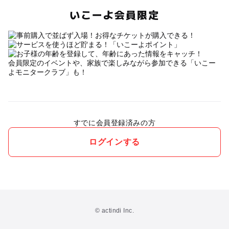
いこーよ会員限定
会員限定のイベントや、家族で楽しみながら参加できる「いこー
よモニタークラブ」も！
すでに会員登録済みの方
ログインする
© actindi Inc.