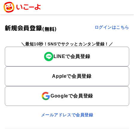
新規会員登録
ログインはこちら
(無料)
最短10秒！SNSでサクッとカンタン登録！
LINEで会員登録
Appleで会員登録
Googleで会員登録
メールアドレスで会員登録