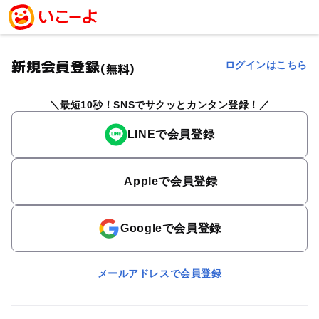
新規会員登録
ログインはこちら
(無料)
最短10秒！SNSでサクッとカンタン登録！
LINEで会員登録
Appleで会員登録
Googleで会員登録
メールアドレスで会員登録