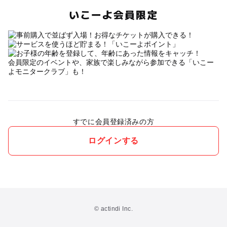
いこーよ会員限定
会員限定のイベントや、家族で楽しみながら参加できる「いこー
よモニタークラブ」も！
すでに会員登録済みの方
ログインする
© actindi Inc.