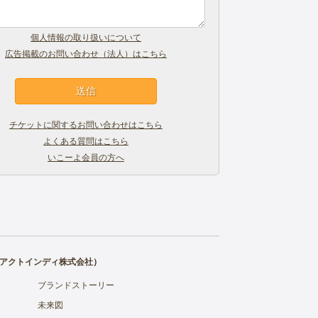
個人情報の取り扱いについて
広告掲載のお問い合わせ（法人）はこちら
チケットに関するお問い合わせはこちら
よくある質問はこちら
いこーよ会員の方へ
アクトインディ株式会社
）
ブランドストーリー
未来図