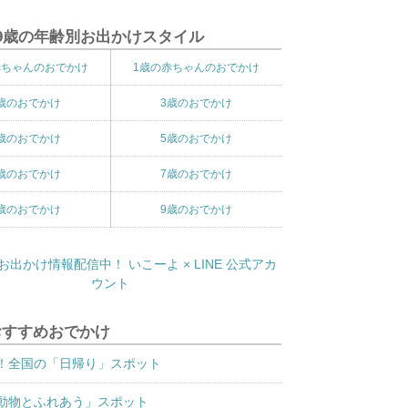
9歳の年齢別お出かけスタイル
赤ちゃんのおでかけ
1歳の赤ちゃんのおでかけ
歳のおでかけ
3歳のおでかけ
歳のおでかけ
5歳のおでかけ
歳のおでかけ
7歳のおでかけ
歳のおでかけ
9歳のおでかけ
おすすめおでかけ
！全国の「日帰り」スポット
動物とふれあう」スポット