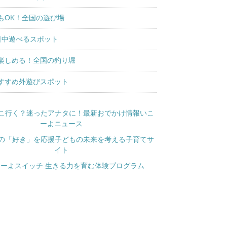
もOK！全国の遊び場
日中遊べるスポット
楽しめる！全国の釣り堀
すすめ外遊びスポット