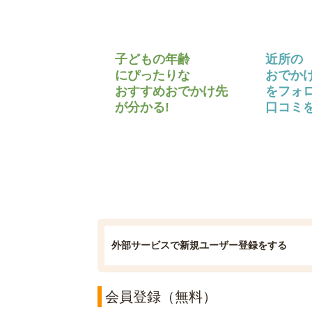
子どもの年齢
近所の
にぴったりな
おでか
おすすめおでかけ先
をフォ
が分かる!
口コミを
外部サービスで新規ユーザー登録をする
会員登録（無料）