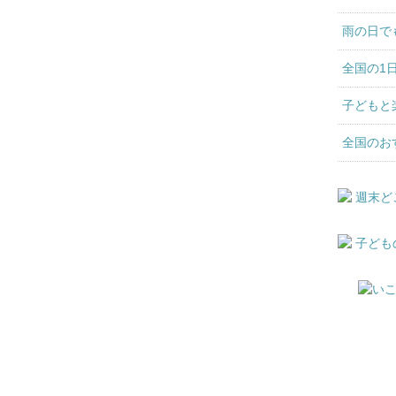
雨の日で
全国の1
子どもと
全国のお