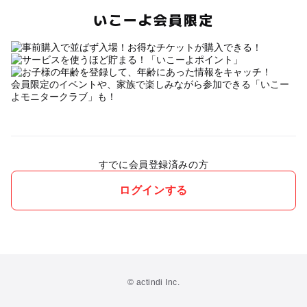
いこーよ会員限定
会員限定のイベントや、家族で楽しみながら参加できる「いこー
よモニタークラブ」も！
すでに会員登録済みの方
ログインする
© actindi Inc.