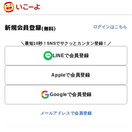
新規会員登録
ログインはこちら
(無料)
最短10秒！SNSでサクッとカンタン登録！
LINEで会員登録
Appleで会員登録
Googleで会員登録
メールアドレスで会員登録